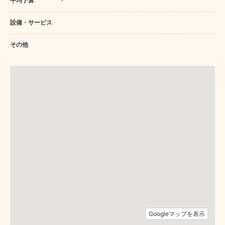
平均予算
-
設備・サービス
その他