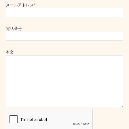
メールアドレス
*
電話番号
本文