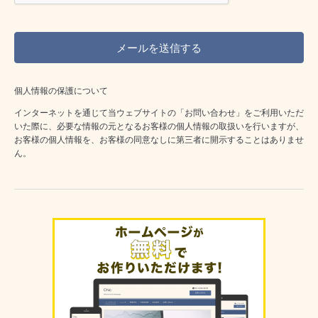
個人情報の保護について
インターネットを通じて当ウェブサイトの「お問い合わせ」をご利用いただ
いた際に、必要な情報の元となるお客様の個人情報の取扱いを行いますが、
お客様の個人情報を、お客様の同意なしに第三者に開示することはありませ
ん。