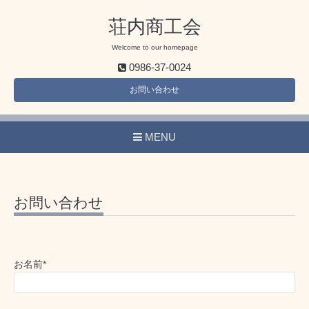
荘内商工会
Welcome to our homepage
0986-37-0024
お問い合わせ
MENU
お問い合わせ
お名前
*