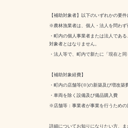
【補助対象者】以下のいずれかの要件
※農林漁業者は、個人・法人を問わず
・町内の個人事業者または法人である
対象者とはなりません。
・法人等で、町内で新たに「現在と同
【補助対象経費】
・町内の店舗等(※)の新築及び増改築
・車両を除く設備及び備品購入費
※店舗等：事業者が事業を行うための
詳細についてお知りになりたい方、また申