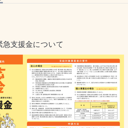
緊急支援金について