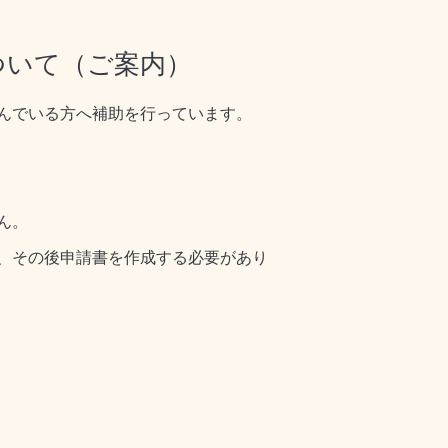
ついて（ご案内）
んでいる方へ補助を行っています。
ん。
、その後申請書を作成する必要があり