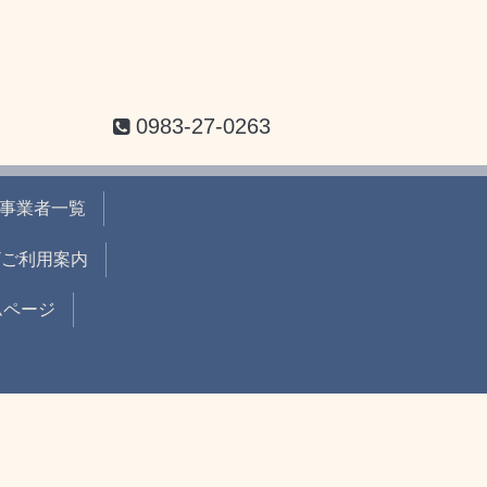
0983-27-0263
事業者一覧
ザご利用案内
ムページ