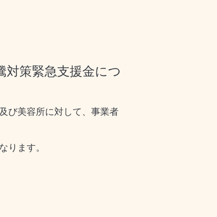
騰対策緊急支援金につ
及び美容所に対して、事業者
なります。