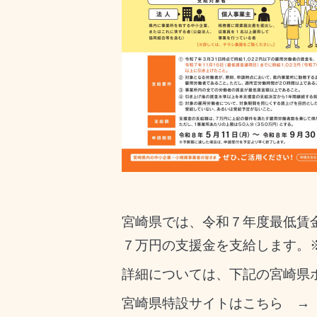
宮崎県では、令和７年度最低賃
７万円の支援金を支給します。
詳細については、下記の宮崎県
宮崎県特設サイトはこちら 