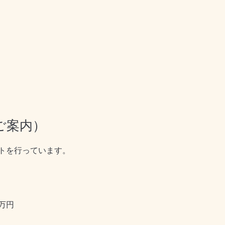
ご案内）
トを行っています。
万円