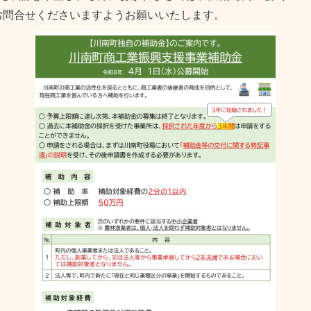
）までお問合せくださいますようお願いいたします。