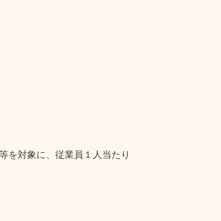
等を対象に、従業員１人当たり