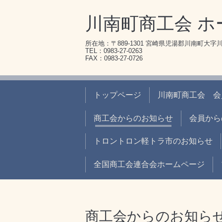
川南町商工会 ホ
所在地：〒889-1301 宮崎県児湯郡川南町大字川南
TEL：0983-27-0263
FAX：0983-27-0726
トップページ
川南町商工会 会
商工会からのお知らせ
会員から
トロントロン軽トラ市のお知らせ
全国商工会連合会ホームページ
商工会からのお知ら