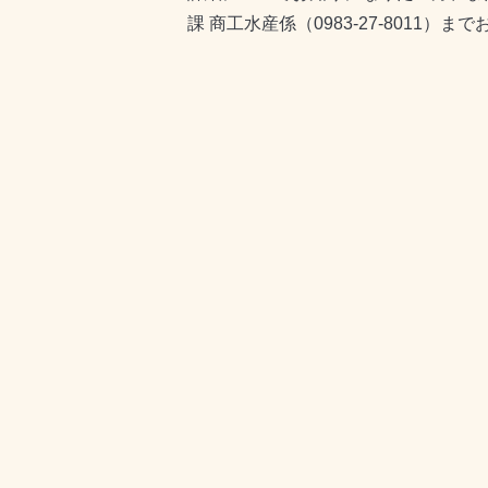
課 商工水産係（0983-27-8011