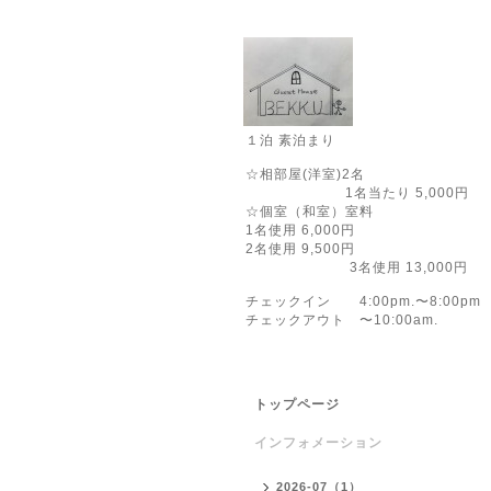
１泊 素泊まり
☆相部屋(洋室)2名
1名当たり 5,000円
☆個室（和室）室料
1名使用 6,000円
2名使用 9,500円
3名使用 13,000円
チェックイン 4:00pm.〜8:00pm
チェックアウト 〜10:00am.
トップページ
インフォメーション
2026-07（1）