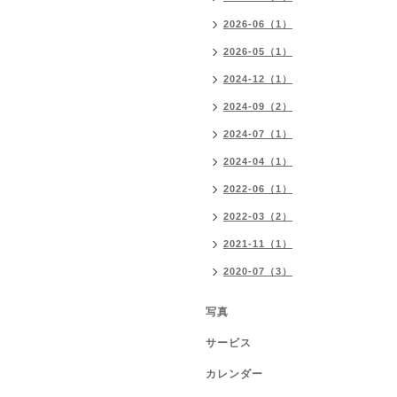
2026-06（1）
2026-05（1）
2024-12（1）
2024-09（2）
2024-07（1）
2024-04（1）
2022-06（1）
2022-03（2）
2021-11（1）
2020-07（3）
写真
サービス
カレンダー