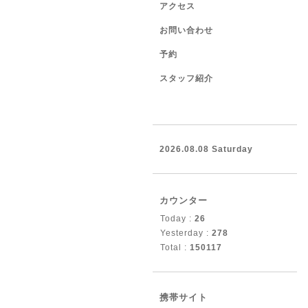
アクセス
お問い合わせ
予約
スタッフ紹介
2026.08.08 Saturday
カウンター
Today :
26
Yesterday :
278
Total :
150117
携帯サイト