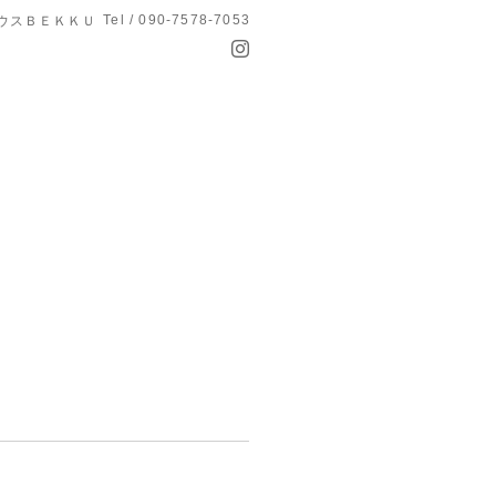
Tel / 090-7578-7053
ウスＢＥＫＫＵ