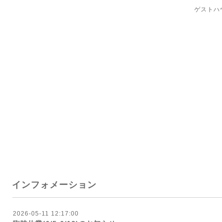
ゲストハ
インフォメーション
2026-05-11 12:17:00