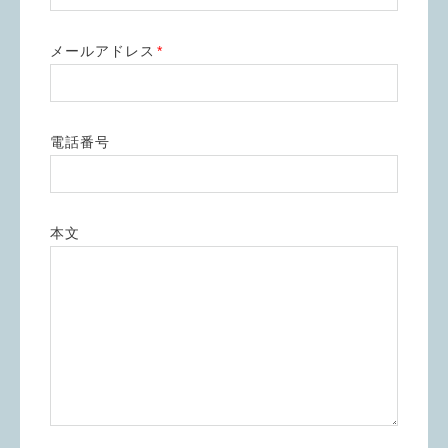
メールアドレス
*
電話番号
本文