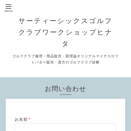
サーティーシックスゴルフ
クラブワークショップヒナ
タ
ゴルフクラブ修理・用品販売・新理論オリジナルマイナスロフ
トパター販売・貴方のゴルフクラブ診断
お問い合わせ
お名前
*