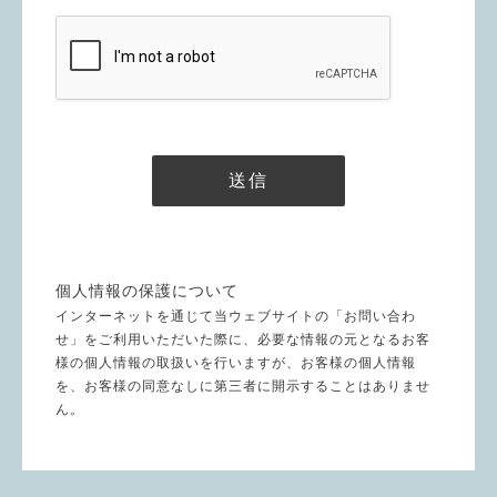
個人情報の保護について
インターネットを通じて当ウェブサイトの「お問い合わ
せ」をご利用いただいた際に、必要な情報の元となるお客
様の個人情報の取扱いを行いますが、お客様の個人情報
を、お客様の同意なしに第三者に開示することはありませ
ん。