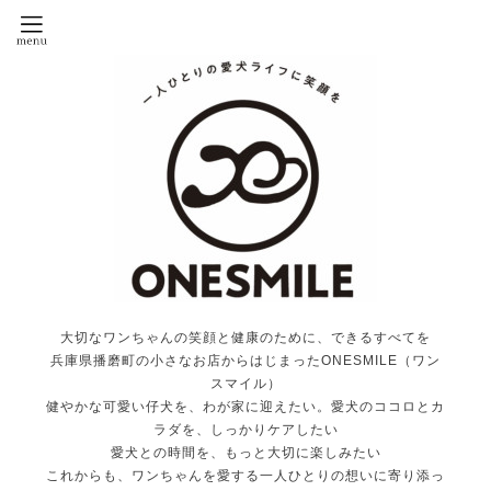
大切なワンちゃんの笑顔と健康のために、できるすべてを
兵庫県播磨町の小さなお店からはじまったONESMILE（ワン
スマイル）
健やかな可愛い仔犬を、わが家に迎えたい。愛犬のココロとカ
ラダを、しっかりケアしたい
愛犬との時間を、もっと大切に楽しみたい
これからも、ワンちゃんを愛する一人ひとりの想いに寄り添っ