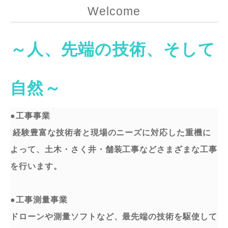
Welcome
～⼈、先端の技術、そして
⾃然～
●工事事業
経験豊富な技術者と現場のニーズに対応した重機に
よって、⼟⽊・さく井・舗装⼯事などさまざまな⼯事
を⾏います。
●⼯事測量事業
ドローンや測量ソフトなど、最先端の技術を駆使して