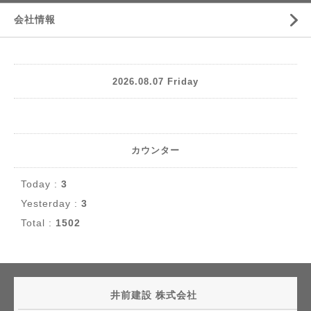
会社情報
2026.08.07 Friday
カウンター
Today :
3
Yesterday :
3
Total :
1502
井前建設 株式会社