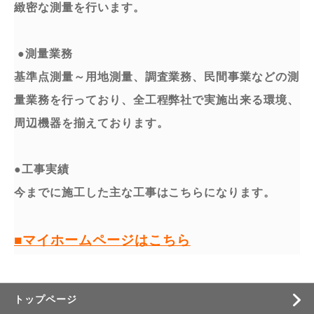
緻密な測量を⾏います。
●測量業務
基準点測量～用地測量、調査業務、民間事業などの測
量業務を行っており、全工程弊社で実施出来る環境、
周辺機器を揃えております。
●工事実績
今までに施工した主な工事はこちらになります。
■マイホームページはこちら
トップページ