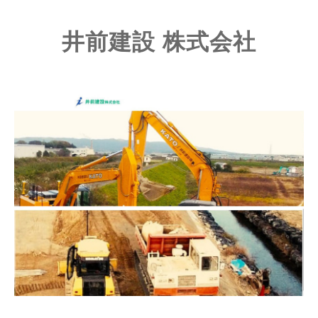
井前建設 株式会社