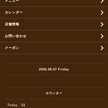
メニュー
カレンダー
店舗情報
お問い合わせ
クーポン
2026.08.07 Friday
カウンター
Today :
11