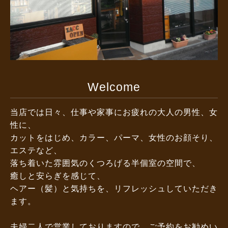
Welcome
当店では日々、仕事や家事にお疲れの大人の男性、女
性に、
カットをはじめ、カラー、パーマ、女性のお顔そり、
エステなど、
落ち着いた雰囲気のくつろげる半個室の空間で、
癒しと安らぎを感じて、
ヘアー（髪）と気持ちを、リフレッシュしていただき
ます。
夫婦二人で営業しておりますので、ご予約をお勧めい