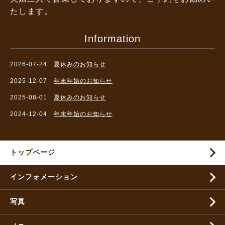
たします。
Information
2026-07-24
夏休みのお知らせ
2025-12-07
年末年始のお知らせ
2025-08-01
夏休みのお知らせ
2024-12-04
年末年始のお知らせ
トップページ
インフォメーション
写真