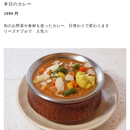
本日のカレー
1090
円
旬のお野菜や食材を使ったカレー、日替わりで変わります
リーズナブルで 人気☆