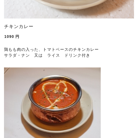
チキンカレー
1090
円
鶏もも肉の入った、トマトベースのチキンカレー
サラダ・ナン 又は ライス ドリンク付き