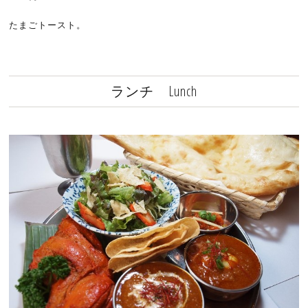
たまごトースト。
ランチ Lunch