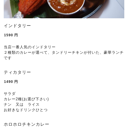
インドタリー
1590
円
当店一番人気のインドタリー
２種類のカレーが選べて、タンドリーチキンが付いた、豪華ランチ
です
ティカタリー
1490
円
サラダ
カレー2種(お選び下さい)
ナン 又は ライス
お好きなドリンクひとつ
ホロホロチキンカレー