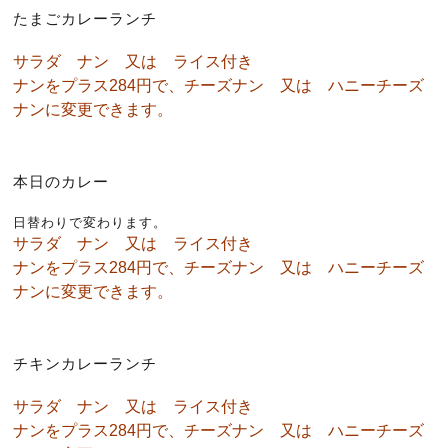
たまごカレーランチ
サラダ ナン 又は ライス付き
ナンをプラス284円で、チーズナン 又は ハニーチーズ
ナンに変更できます。
本日のカレー
日替わりで変わります。
サラダ ナン 又は ライス付き
ナンをプラス284円で、チーズナン 又は ハニーチーズ
ナンに変更できます。
チキンカレーランチ
サラダ ナン 又は ライス付き
ナンをプラス284円で、チーズナン 又は ハニーチーズ