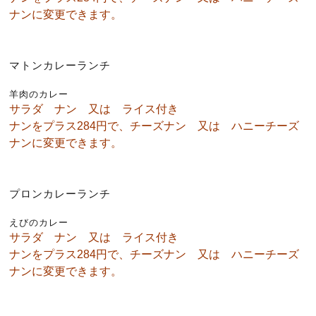
ナンに変更できます。
マトンカレーランチ
羊肉のカレー
サラダ ナン 又は ライス付き
ナンをプラス284円で、チーズナン 又は ハニーチーズ
ナンに変更できます。
プロンカレーランチ
えびのカレー
サラダ ナン 又は ライス付き
ナンをプラス284円で、チーズナン 又は ハニーチーズ
ナンに変更できます。