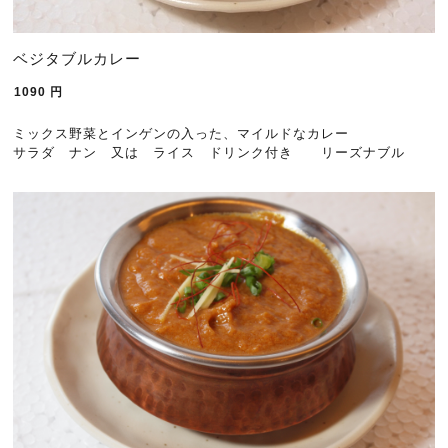
ベジタブルカレー
1090
円
ミックス野菜とインゲンの入った、マイルドなカレー
サラダ ナン 又は ライス ドリンク付き リーズナブル