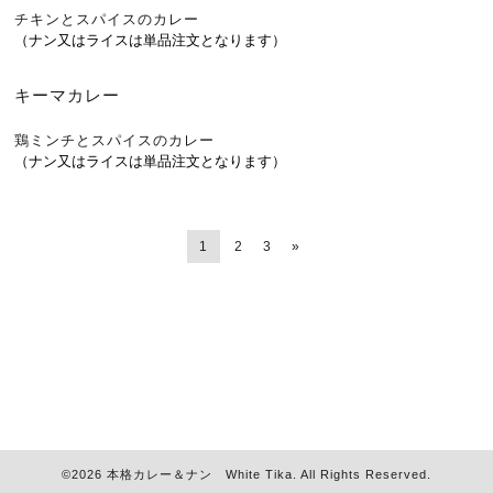
チキンとスパイスのカレー
（ナン又はライスは単品注文となります）
キーマカレー
鶏ミンチとスパイスのカレー
（ナン又はライスは単品注文となります）
1
2
3
»
©2026
本格カレー＆ナン White Tika
. All Rights Reserved.