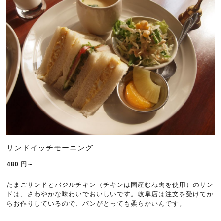
サンドイッチモーニング
480
円～
たまごサンドとバジルチキン（チキンは国産むね肉を使用）のサン
ドは、さわやかな味わいでおいしいです。岐阜店は
注文を受けてか
らお作りしているので、パンがとっても柔らかいんです。