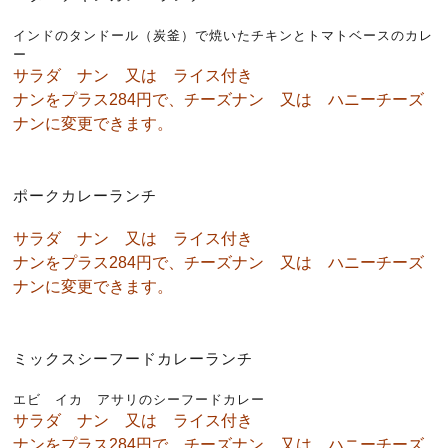
インドのタンドール（炭釜）で焼いたチキンとトマトベースのカレ
ー
サラダ ナン 又は ライス付き
ナンをプラス284円で、チーズナン 又は ハニーチーズ
ナンに変更できます。
ポークカレーランチ
サラダ ナン 又は ライス付き
ナンをプラス284円で、チーズナン 又は ハニーチーズ
ナンに変更できます。
ミックスシーフードカレーランチ
エビ イカ アサリのシーフードカレー
サラダ ナン 又は ライス付き
ナンをプラス284円で、チーズナン 又は ハニーチーズ