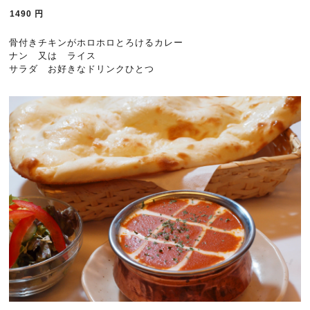
1490
円
骨付きチキンがホロホロとろけるカレー
ナン 又は ライス
サラダ お好きなドリンクひとつ