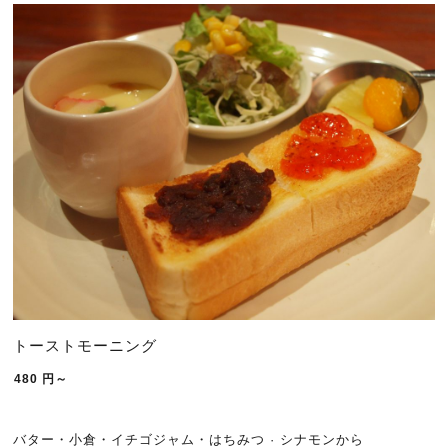
トーストモーニング
480
円～
バター・小倉・イチゴジャム・はちみつ · シナモンから