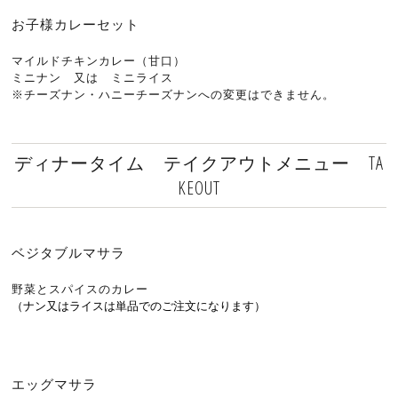
お子様カレーセット
マイルドチキンカレー（甘口）
ミニナン 又は ミニライス
※チーズナン・ハニーチーズナンへの変更はできません。
ディナータイム テイクアウトメニュー TA
KEOUT
ベジタブルマサラ
野菜とスパイスのカレー
（ナン又はライスは単品でのご注文になります）
エッグマサラ