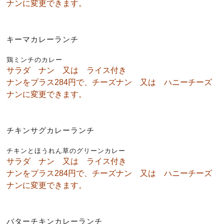
ナンに変更できます。
キーマカレーランチ
鶏ミンチのカレー
サラダ ナン 又は ライス付き
ナンをプラス284円で、チーズナン 又は ハニーチーズ
ナンに変更できます。
チキンサグカレーランチ
チキンとほうれん草のグリーンカレー
サラダ ナン 又は ライス付き
ナンをプラス284円で、チーズナン 又は ハニーチーズ
ナンに変更できます。
バターチキンカレーランチ