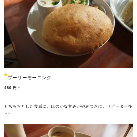
プーリーモーニング
480
円～
もちもちとした食感に、ほのかな甘みがやみつきに。リピーター多
し。