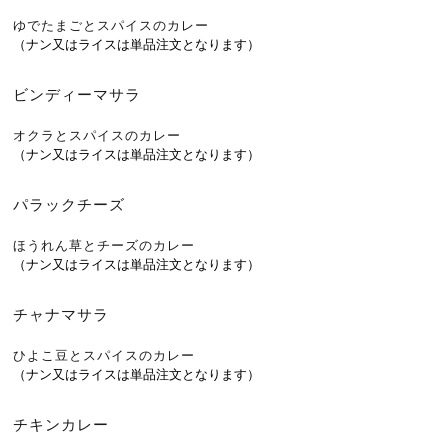
ゆでたまごとスパイスのカレー
（ナン又はライスは単品注文となります）
ビンディーマサラ
オクラとスパイスのカレー
（ナン又はライスは単品注文となります）
パラックチーズ
ほうれん草とチーズのカレー
（ナン又はライスは単品注文となります）
チャナマサラ
ひよこ豆とスパイスのカレー
（ナン又はライスは単品注文となります）
チキンカレー