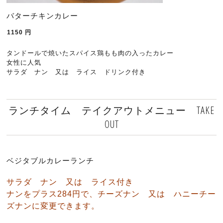
バターチキンカレー
1150
円
タンドールで焼いたスパイス鶏もも肉の入ったカレー
女性に人気
サラダ ナン 又は ライス ドリンク付き
ランチタイム テイクアウトメニュー TAKE
OUT
ベジタブルカレーランチ
サラダ ナン 又は ライス付き
ナンをプラス284円で、チーズナン 又は ハニーチー
ズナンに変更できます。