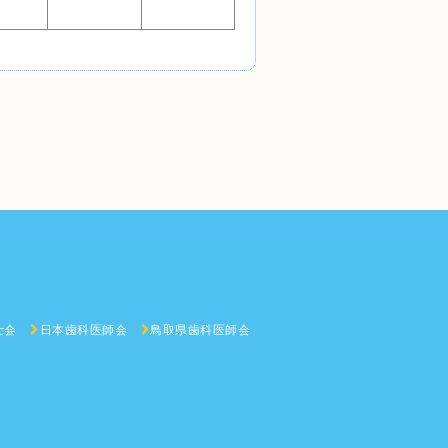
士会
日本歯科医師会
鳥取県歯科医師会