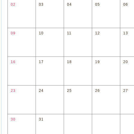
02
03
04
05
06
09
10
11
12
13
16
17
18
19
20
23
24
25
26
27
30
31