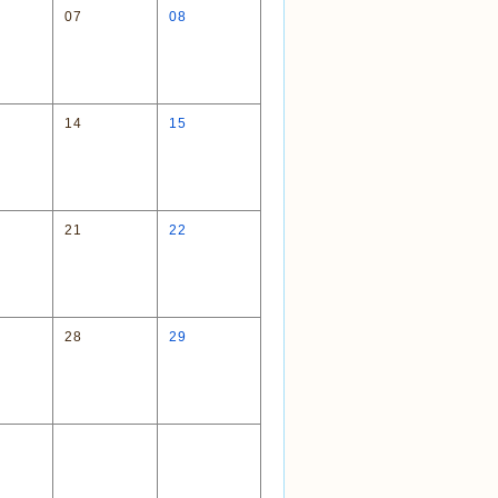
07
08
14
15
21
22
28
29