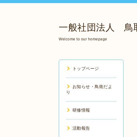
一般社団法人 鳥
Welcome to our homepage
トップページ
お知らせ・鳥衛だよ
り
研修情報
活動報告