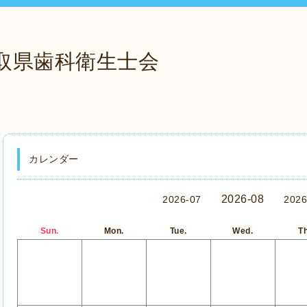
取県歯科衛生士会
カレンダー
2026-08
2026-07
2026
Sun.
Mon.
Tue.
Wed.
Th