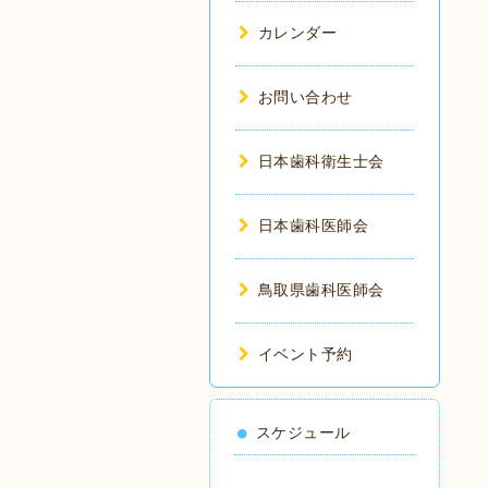
カレンダー
お問い合わせ
日本歯科衛生士会
日本歯科医師会
鳥取県歯科医師会
イベント予約
スケジュール