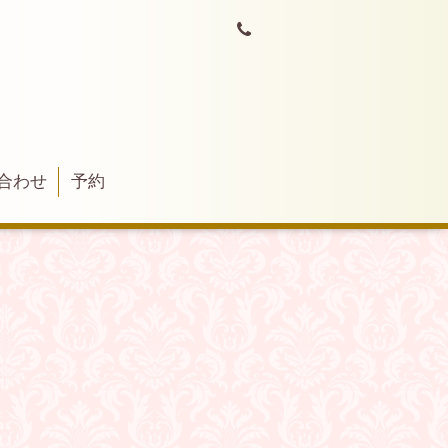
合わせ
予約