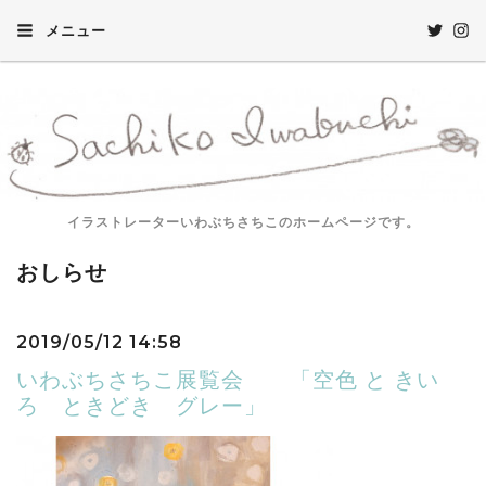
メニュー
イラストレーターいわぶちさちこのホームページです。
おしらせ
2019/05/12 14:58
いわぶちさちこ展覧会 「空色 と きい
ろ ときどき グレー」