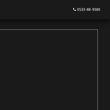
0533-88-9580