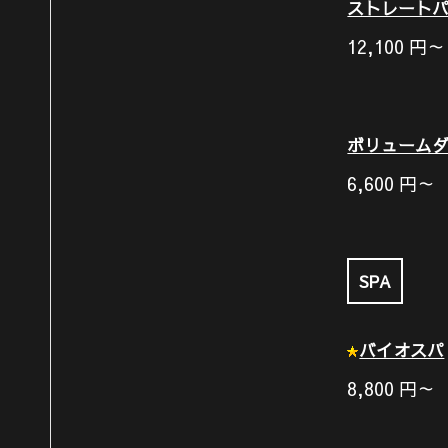
ストレート
12,100
円～
ボリューム
6,600
円～
SPA
バイオスパ
8,800
円～