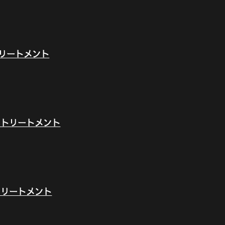
リートメント
ドトリートメント
トリートメント