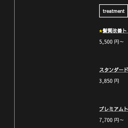
treatment
髪質改善ト
5,500
円～
スタンダー
3,850
円
プレミアム
7,700
円～