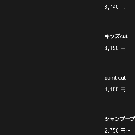
3,740
円
キッズcut
3,190
円
point cut
1,100
円
シャンプー
2,750
円～