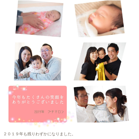
２０１９年も残りわずかになりました。