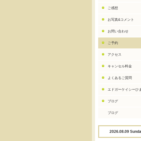
ご感想
お写真&コメント
お問い合わせ
ご予約
アクセス
キャンセル料金
よくあるご質問
エドガーケイシーひ
ブログ
ブログ
2026.08.09 Sund