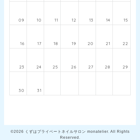
09
10
11
12
13
14
15
16
17
18
19
20
21
22
23
24
25
26
27
28
29
30
31
©2026
くずはプライベートネイルサロン monatelier
. All Rights
Reserved.