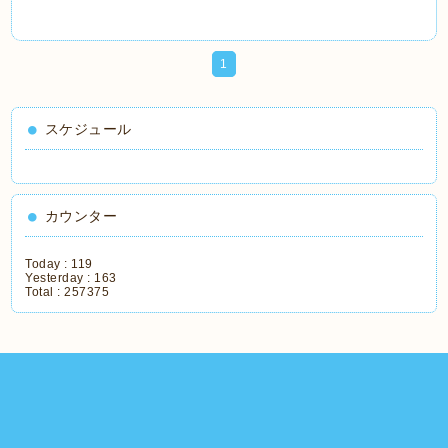
1
スケジュール
カウンター
Today :
119
Yesterday :
163
Total :
257375