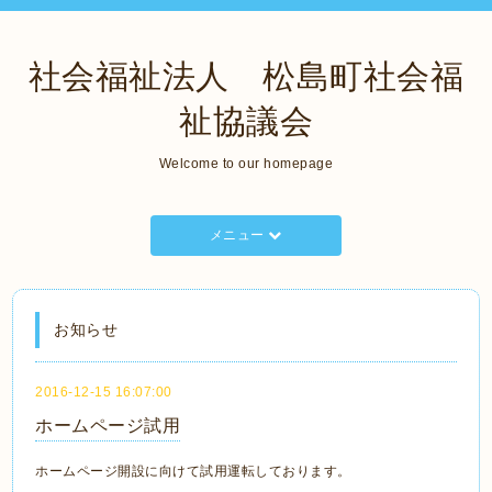
社会福祉法人 松島町社会福
祉協議会
Welcome to our homepage
メニュー
お知らせ
2016-12-15 16:07:00
ホームページ試用
ホームページ開設に向けて試用運転しております。