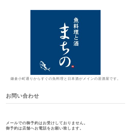
鎌倉小町通りからすぐの魚料理と日本酒がメインの居酒屋です。
お問い合わせ
メールでの御予約はお受けしておりません。
御予約は店舗へお電話をお願い致します。