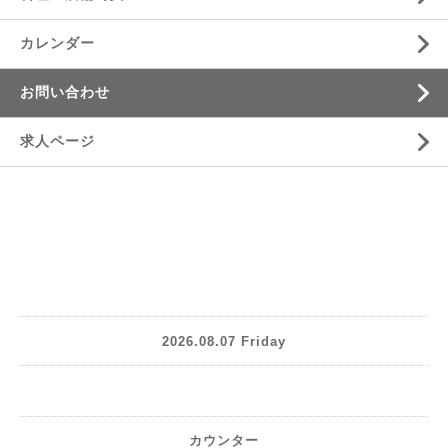
カレンダー
お問い合わせ
求人ページ
2026.08.07 Friday
カウンター