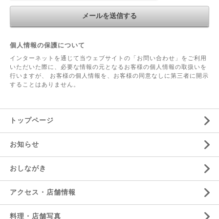
個人情報の保護について
インターネットを通じて当ウェブサイトの「お問い合わせ」をご利用
いただいた際に、必要な情報の元となるお客様の個人情報の取扱いを
行いますが、 お客様の個人情報を、お客様の同意なしに第三者に開示
することはありません。
トップページ
お知らせ
おしながき
アクセス・店舗情報
料理・店舗写真