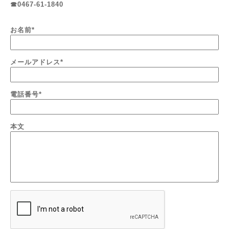
☎0467-61-1840
お名前
*
メールアドレス
*
電話番号
*
本文