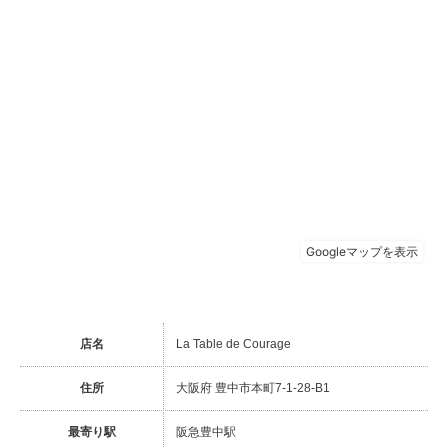
店名
La Table de Courage
住所
大阪府 豊中市本町7-1-28-B1
最寄り駅
阪急豊中駅