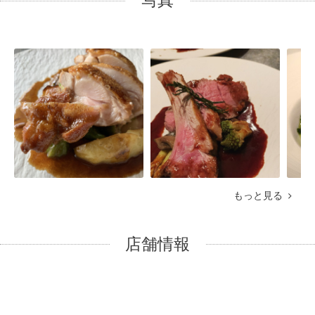
写真
もっと見る
店舗情報