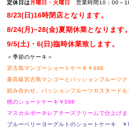
定休日は
月曜日・火曜日
営業時間10：00～1
8/23(日)16時閉店となります。
8/24(月)~28(金)夏期休業となります
9/5(土)・6(日)臨時休業致します。
＜季節のケーキ＞
宮古島マンゴーショートケーキ￥698
最高級宮古島マンゴーとパッションフルーツク
組み合わせ。パッションフルーツカスタードも
桃のショートケーキ￥598
マスカルポーネレアチーズクリームで仕上げま
ブルーベリーヨーグルトのショートケーキ ￥5