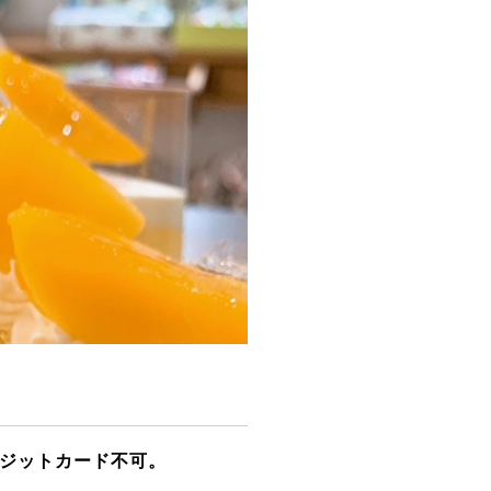
ジットカード不可。