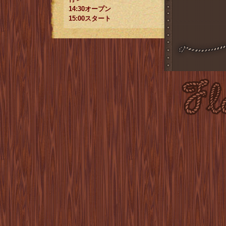
14:30オープン
15:00スタート