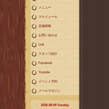
メニュー
スケジュール
店舗情報
お問い合わせ
Link
スタッフ紹介
Facebook
Youtube
イベント予約
メールマガジン
2026.08.09 Sunday