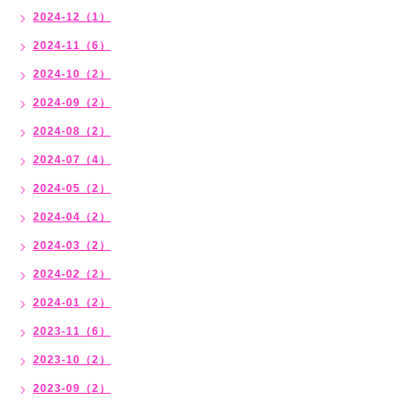
2024-12（1）
2024-11（6）
2024-10（2）
2024-09（2）
2024-08（2）
2024-07（4）
2024-05（2）
2024-04（2）
2024-03（2）
2024-02（2）
2024-01（2）
2023-11（6）
2023-10（2）
2023-09（2）