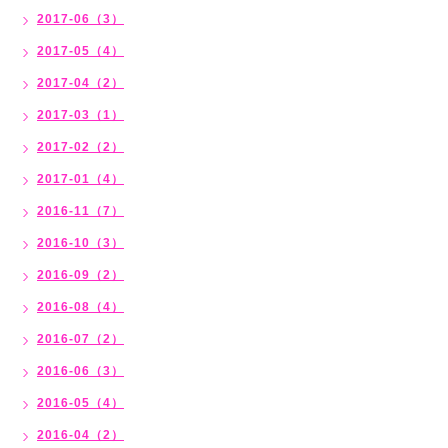
2017-06（3）
2017-05（4）
2017-04（2）
2017-03（1）
2017-02（2）
2017-01（4）
2016-11（7）
2016-10（3）
2016-09（2）
2016-08（4）
2016-07（2）
2016-06（3）
2016-05（4）
2016-04（2）