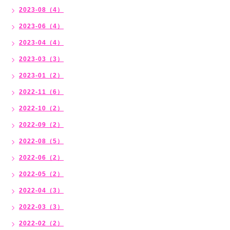
2023-08（4）
2023-06（4）
2023-04（4）
2023-03（3）
2023-01（2）
2022-11（6）
2022-10（2）
2022-09（2）
2022-08（5）
2022-06（2）
2022-05（2）
2022-04（3）
2022-03（3）
2022-02（2）