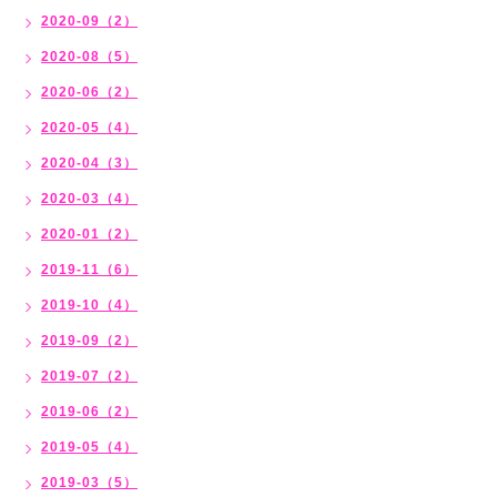
2020-09（2）
2020-08（5）
2020-06（2）
2020-05（4）
2020-04（3）
2020-03（4）
2020-01（2）
2019-11（6）
2019-10（4）
2019-09（2）
2019-07（2）
2019-06（2）
2019-05（4）
2019-03（5）