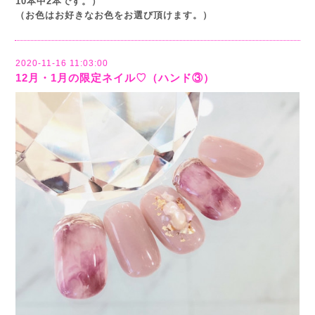
10本中2本です。）
（お色はお好きなお色をお選び頂けます。）
2020-11-16 11:03:00
12月・1月の限定ネイル♡（ハンド③）