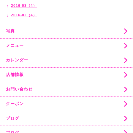
2016-03（4）
2016-02（4）
写真
メニュー
カレンダー
店舗情報
お問い合わせ
クーポン
ブログ
ブログ