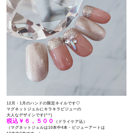
12月・1月のハンドの限定ネイルです♡
マグネットジェルにキラキラビジューの
大人なデザインです(^^)
税込￥６，５００
（ドライケア込）
（マグネットジェルは10本中4本・ビジューアートは