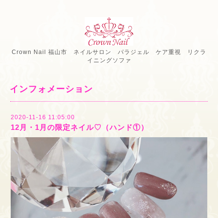
Crown Nail 福山市 ネイルサロン パラジェル ケア重視 リクラ
イニングソファ
インフォメーション
2020-11-16 11:05:00
12月・1月の限定ネイル♡（ハンド①）