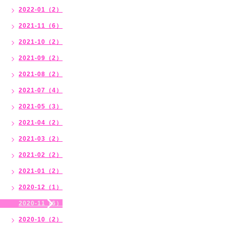
2022-01（2）
2021-11（6）
2021-10（2）
2021-09（2）
2021-08（2）
2021-07（4）
2021-05（3）
2021-04（2）
2021-03（2）
2021-02（2）
2021-01（2）
2020-12（1）
2020-11（6）
2020-10（2）