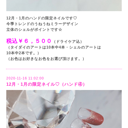
12月・1月のハンドの限定ネイルです♡
今季トレンドのうねうねミラーデザイン
立体のシェルがポイントです☆
税込￥６，５００
（ドライケア込）
（タイダイのアートは10本中4本・シェルのアートは
10本中2本です。）
（お色はお好きなお色をお選び頂けます。）
2020-11-16 11:02:00
12月・1月の限定ネイル♡（ハンド④）