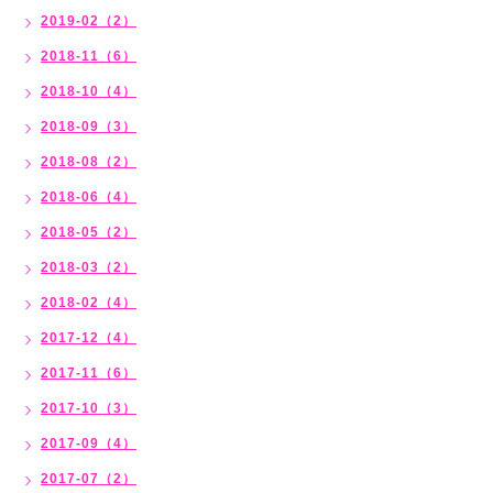
2019-02（2）
2018-11（6）
2018-10（4）
2018-09（3）
2018-08（2）
2018-06（4）
2018-05（2）
2018-03（2）
2018-02（4）
2017-12（4）
2017-11（6）
2017-10（3）
2017-09（4）
2017-07（2）