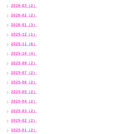
2026-03（2）
2026-02（2）
2026-01（3）
2025-12（1）
2025-11（6）
2025-10（4）
2025-09（2）
2025-07（2）
2025-06（2）
2025-05（2）
2025-04（2）
2025-03（2）
2025-02（2）
2025-01（2）