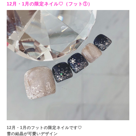
12月・1月の限定ネイル♡（フット①）
12月・1月のフットの限定ネイルです♡
雪の結晶が可愛いデザイン