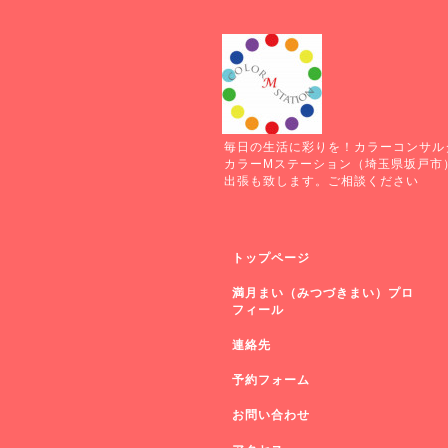
毎日の生活に彩りを！カラーコンサル
カラーMステーション（埼玉県坂戸市
出張も致します。ご相談ください
トップページ
満月まい（みつづきまい）プロ
フィール
連絡先
予約フォーム
お問い合わせ