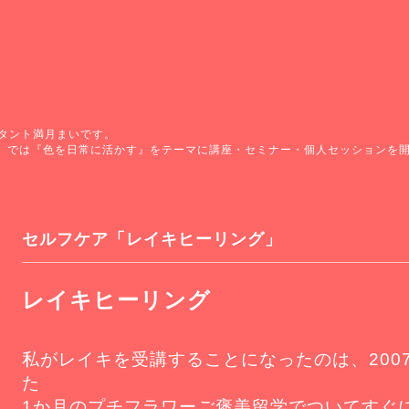
タント満月まいです。
）では『色を日常に活かす』をテーマに講座・セミナー・個人セッションを
セルフケア「レイキヒーリング」
レイキヒーリング
私がレイキを受講することになったのは、200
た
1か月のプチフラワーご褒美留学でついてすぐ