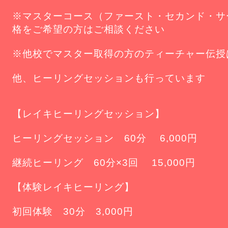
※マスターコース（ファースト・セカンド・サ
格をご希望の方はご相談ください
※他校でマスター取得の方のティーチャー伝
他、ヒーリングセッションも行っています
【レイキヒーリングセッション】
ヒーリングセッション 60分 6,000円
継続ヒーリング 60分×3回 15,000円
【体験レイキヒーリング】
初回体験 30分 3,000円