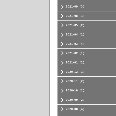
2021-09（3）
2021-08（1）
2021-05（2）
2021-04（1）
2021-03（4）
2021-02（1）
2021-01（2）
2020-12（1）
2020-11（2）
2020-10（1）
2020-09（2）
2020-08（4）