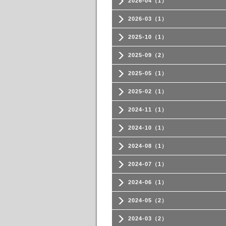
2026-04（1）
2026-03（1）
2025-10（1）
2025-09（2）
2025-05（1）
2025-02（1）
2024-11（1）
2024-10（1）
2024-08（1）
2024-07（1）
2024-06（1）
2024-05（2）
2024-03（2）