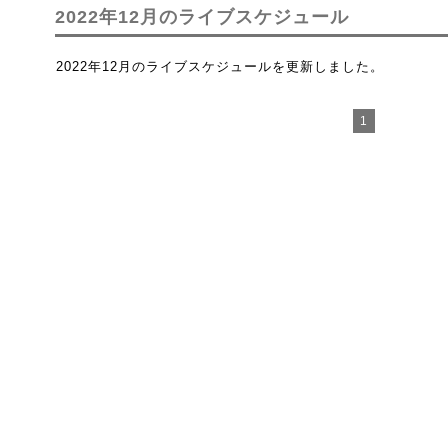
2022年12月のライブスケジュール
2022年12月のライブスケジュールを更新しました。
1