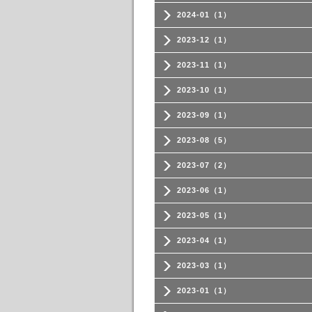
2024-01（1）
2023-12（1）
2023-11（1）
2023-10（1）
2023-09（1）
2023-08（5）
2023-07（2）
2023-06（1）
2023-05（1）
2023-04（1）
2023-03（1）
2023-01（1）