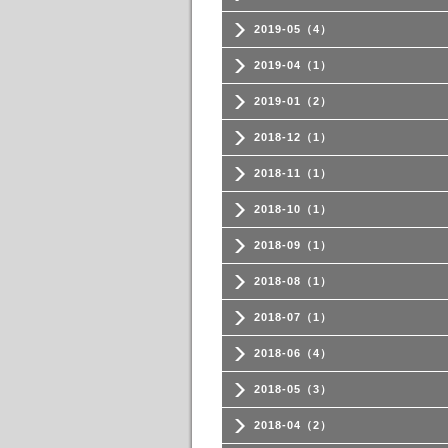
2019-05（4）
2019-04（1）
2019-01（2）
2018-12（1）
2018-11（1）
2018-10（1）
2018-09（1）
2018-08（1）
2018-07（1）
2018-06（4）
2018-05（3）
2018-04（2）