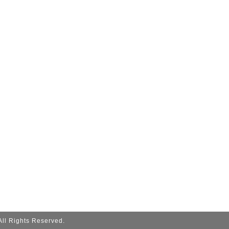
 All Rights Reserved.