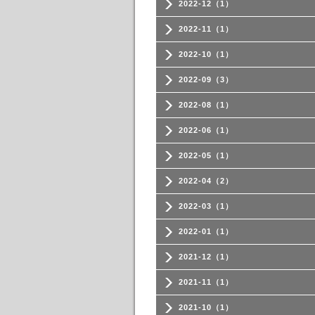
2022-12（1）
2022-11（1）
2022-10（1）
2022-09（3）
2022-08（1）
2022-06（1）
2022-05（1）
2022-04（2）
2022-03（1）
2022-01（1）
2021-12（1）
2021-11（1）
2021-10（1）