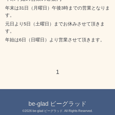
年末は31日（月曜日）午後3時までの営業となりま
す。
元日より5日（土曜日）までお休みさせて頂きま
す。
年始は6日（日曜日）より営業させて頂きます。
1
be-glad ビーグラッド
©2026
be-glad ビーグラッド
. All Rights Reserved.