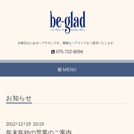
京都北山にあるヘアサロンです。素敵なヘアライフをご提供いたします。
075-722-8094
MENU
お知らせ
2012
12
19 10:19
/
/
年末年始の営業のご案内