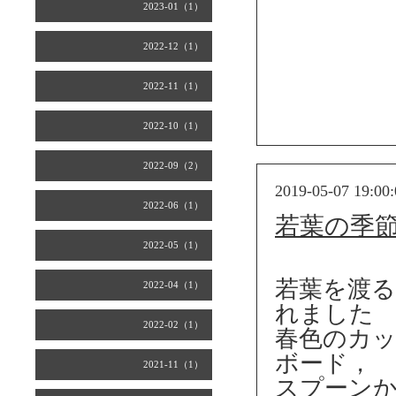
2023-01（1）
2022-12（1）
2022-11（1）
2022-10（1）
2022-09（2）
2019-05-07 19:00:
2022-06（1）
若葉の季
2022-05（1）
若葉を渡
2022-04（1）
れました
2022-02（1）
春色のカ
ボード，
2021-11（1）
スプーン