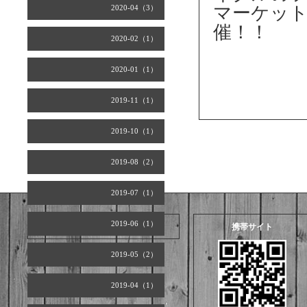
マーケッ
2020-04（3）
催！！
2020-02（1）
2020-01（1）
2019-11（1）
2019-10（1）
2019-08（2）
2019-07（1）
2019-06（1）
2026.08.07 Friday
携帯サイト
2019-05（2）
2019-04（1）