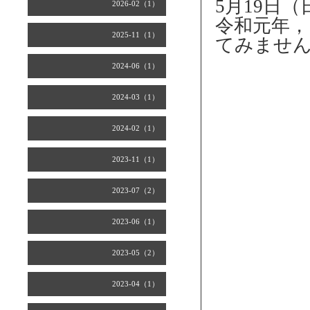
5月19日
2026-02（1）
令和元年
2025-11（1）
てみませ
2024-06（1）
2024-03（1）
2024-02（1）
2023-11（1）
2023-07（2）
2023-06（1）
2023-05（2）
2023-04（1）