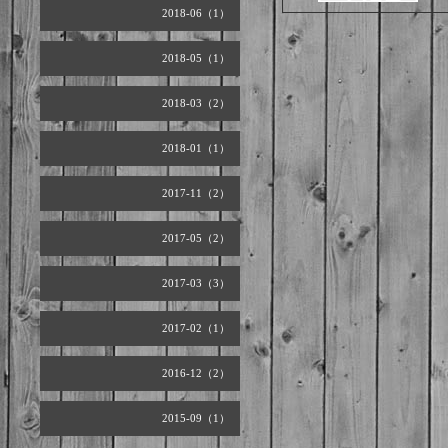
2018-06（1）
2018-05（1）
2018-03（2）
2018-01（1）
2017-11（2）
2017-05（2）
2017-03（3）
2017-02（1）
2016-12（2）
2015-09（1）