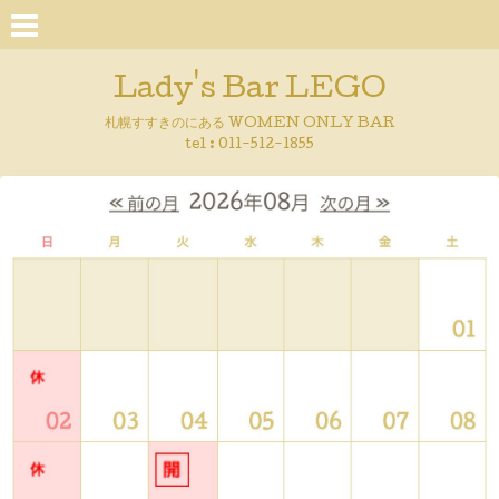
Lady's Bar LEGO
札幌すすきのにある WOMEN ONLY BAR
tel : 011-512-1855