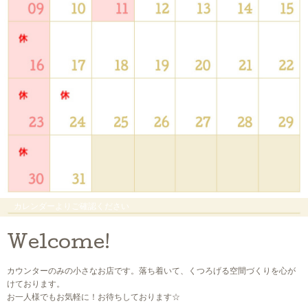
カレンダーよりご確認ください
Welcome!
カウンターのみの小さなお店です。落ち着いて、くつろげる空間づくりを心が
けております。
お一人様でもお気軽に！お待ちしております☆