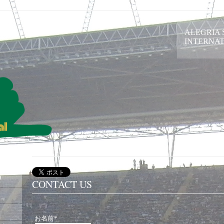
ALEGRIA 
INTERNAT
CONTACT US
お名前
*