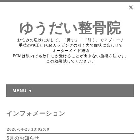
ゆうだい整骨院
お悩みの症状に対して、「押す」・「引く」でアプローチ
手技の押圧とFCMカッピングの引く力で症状に合わせて
オーダーメイド施術
FCMは県内でも数件しか受けることが出来ない施術方法です。
この効果試してください。
MENU ▼
インフォメーション
2026-04-23 13:02:00
5月のお知らせ