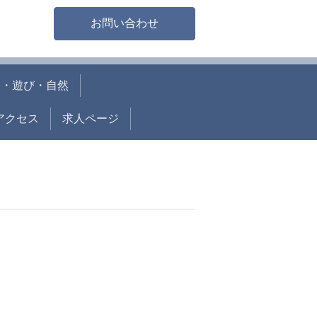
お問い合わせ
り・遊び・自然
アクセス
求人ページ