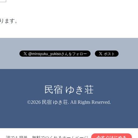
ります。
民宿 ゆき荘
©2026
民宿 ゆき荘
. All Rights Reserved.
誰でも簡単、無料でつくれるホームページ
今すぐはじめる