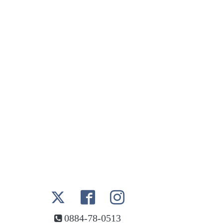
0884-78-0513