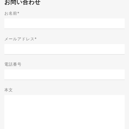
お問い合わせ
お名前
*
メールアドレス
*
電話番号
本文