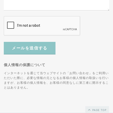
メールを送信する
個人情報の保護について
インターネットを通じて当ウェブサイトの「お問い合わせ」をご利用い
ただいた際に、必要な情報の元となるお客様の個人情報の取扱いを行い
ますが、お客様の個人情報を、お客様の同意なしに第三者に開示するこ
とはありません。
PAGE TOP