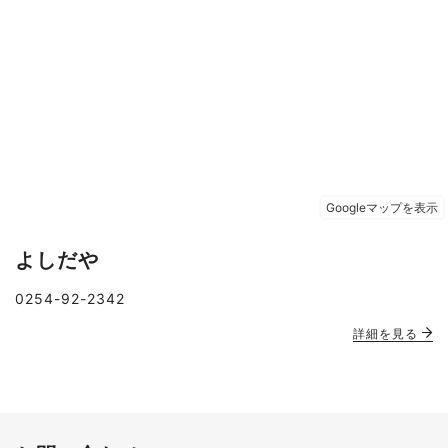
よしだや
0254-92-2342
詳細を見る