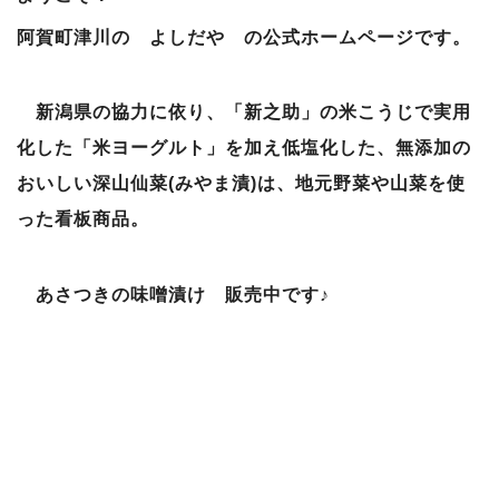
阿賀町津川の よしだや の公式ホームページです。
新潟県の協力に依り、「新之助」の米こうじで実用
化した「米ヨーグルト」を加え低塩化した、無添加の
おいしい深山仙菜(みやま漬)は、地元野菜や山菜を使
った看板商品。
あさつきの味噌漬け 販売中です♪