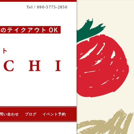
Tel / 090-5775-2850
問い合わせ
ブログ
イベント予約