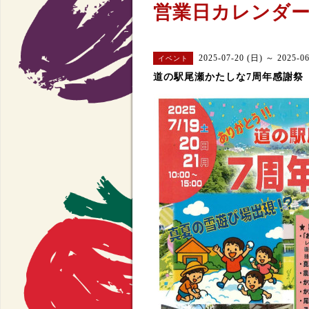
営業日カレンダ
2025-07-20 (日) ～ 2025-0
イベント
道の駅尾瀬かたしな7周年感謝祭