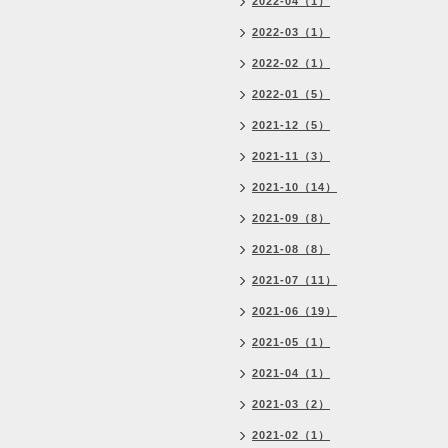
2022-04（1）
2022-03（1）
2022-02（1）
2022-01（5）
2021-12（5）
2021-11（3）
2021-10（14）
2021-09（8）
2021-08（8）
2021-07（11）
2021-06（19）
2021-05（1）
2021-04（1）
2021-03（2）
2021-02（1）