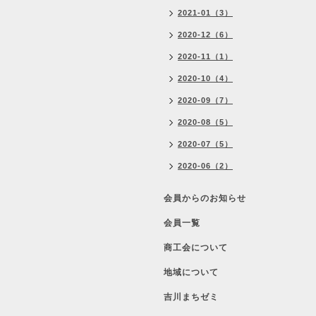
2021-01（3）
2020-12（6）
2020-11（1）
2020-10（4）
2020-09（7）
2020-08（5）
2020-07（5）
2020-06（2）
会員からのお知らせ
会員一覧
商工会について
地域について
吉川まちゼミ