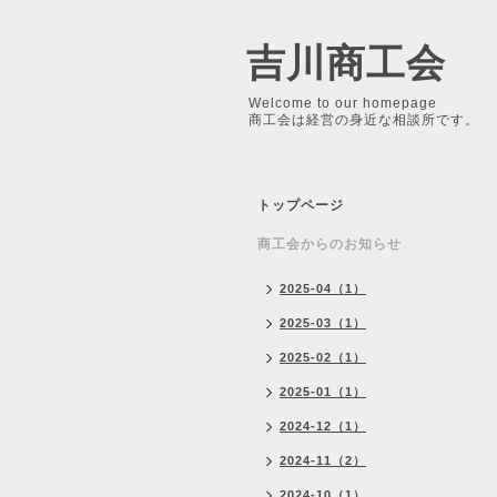
吉川商工会
Welcome to our homepage
商工会は経営の身近な相談所です。
トップページ
商工会からのお知らせ
2025-04（1）
2025-03（1）
2025-02（1）
2025-01（1）
2024-12（1）
2024-11（2）
2024-10（1）