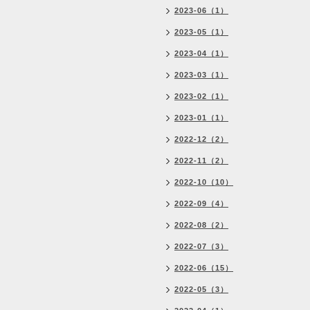
2023-06（1）
2023-05（1）
2023-04（1）
2023-03（1）
2023-02（1）
2023-01（1）
2022-12（2）
2022-11（2）
2022-10（10）
2022-09（4）
2022-08（2）
2022-07（3）
2022-06（15）
2022-05（3）