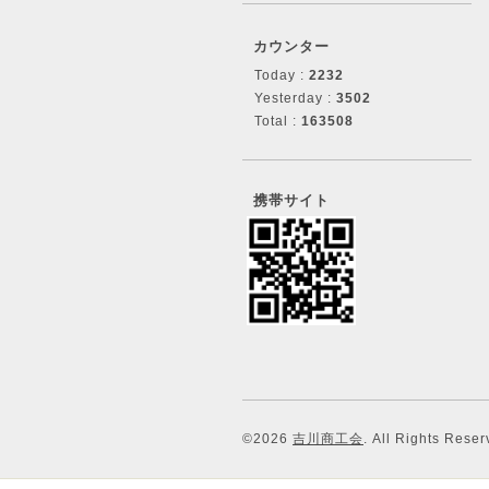
カウンター
Today :
2232
Yesterday :
3502
Total :
163508
携帯サイト
©2026
吉川商工会
. All Rights Reser