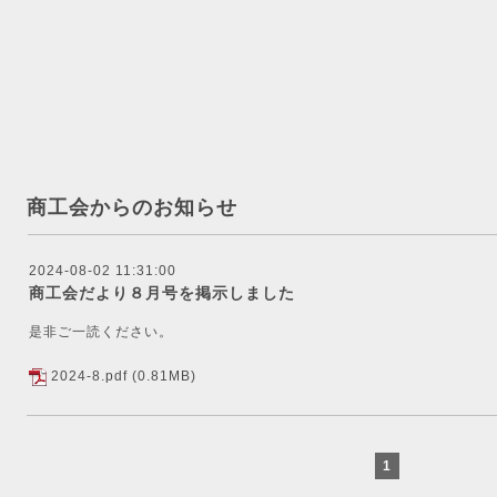
商工会からのお知らせ
2024-08-02 11:31:00
商工会だより８月号を掲示しました
是非ご一読ください。
2024-8.pdf
(0.81MB)
1