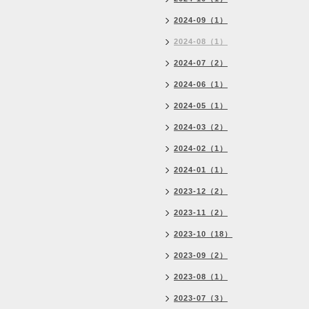
2024-09（1）
2024-08（1）
2024-07（2）
2024-06（1）
2024-05（1）
2024-03（2）
2024-02（1）
2024-01（1）
2023-12（2）
2023-11（2）
2023-10（18）
2023-09（2）
2023-08（1）
2023-07（3）