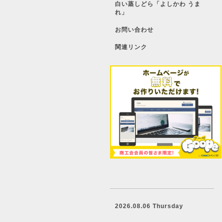
白い蒸しどら「よしかわ うま
れ」
お問い合わせ
関連リンク
2026.08.06 Thursday