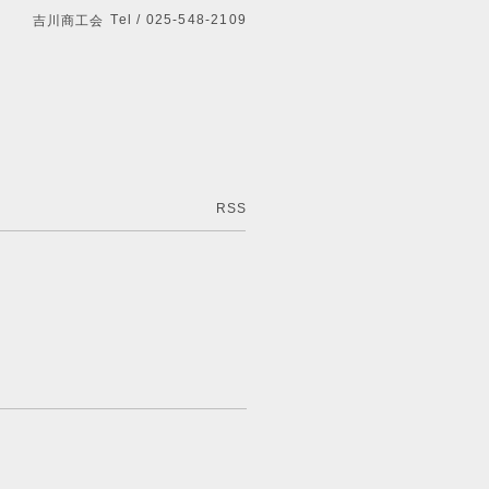
Tel / 025-548-2109
吉川商工会
RSS