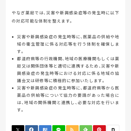
やなぎ薬局では、災害や新興感染症等の発生時に以下
の対応可能な体制を整えます。
災害や新興感染症の発生時等に、医薬品の供給や地
域の衛生管理に係る対応等を行う体制を確保しま
す。
都道府県等の行政機関、地域の医療機関もしくは薬
局又は関係団体等と適切に連携するため、災害や新
興感染症の発生時等における対応に係る地域の協
議会又は研修等に積極的に参加いたします。
災害や新興感染症の発生時等に、都道府県等から医
薬品の供給等について協力の要請があった場合に
は、地域の関係機関と連携し、必要な対応を行いま
す。