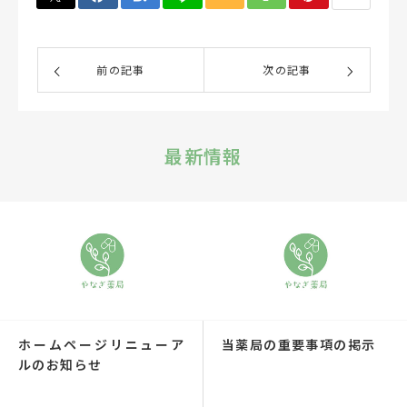
前の記事
次の記事
最新情報
ホームページリニューア
当薬局の重要事項の掲示
ルのお知らせ