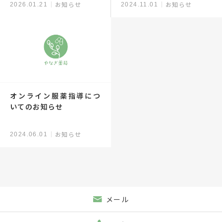
お知らせ
お知らせ
2026.01.21
2024.11.01
オンライン服薬指導につ
いてのお知らせ
お知らせ
2024.06.01
メール