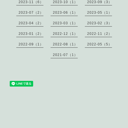
2023-11（6）
2023-10（1）
2023-09（3）
2023-07（2）
2023-06（1）
2023-05（1）
2023-04（2）
2023-03（1）
2023-02（3）
2023-01（2）
2022-12（1）
2022-11（2）
2022-09（1）
2022-08（1）
2022-05（5）
2021-07（1）