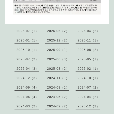
2026-07（1）
2026-05（2）
2026-04（2）
2026-01（1）
2025-12（2）
2025-11（1）
2025-10（1）
2025-09（1）
2025-08（2）
2025-07（2）
2025-06（3）
2025-05（1）
2025-04（3）
2025-03（2）
2025-02（1）
2024-12（3）
2024-11（1）
2024-10（1）
2024-09（4）
2024-08（1）
2024-07（2）
2024-06（4）
2024-05（2）
2024-04（2）
2024-03（2）
2024-02（2）
2023-12（2）