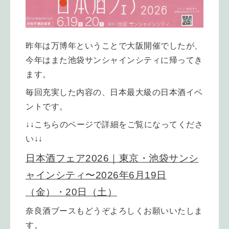
昨年は万博年ということで大阪開催でしたが、
今年はまた池袋サンシャインシティに帰ってき
ます。
毎回充実した内容の、日本最大級の日本酒イベ
ントです。
↓↓こちらのページで詳細をご覧になってくださ
い↓↓
日本酒フェア2026｜東京・池袋サンシ
ャインシティ〜2026年6月19日
（金）・20日（土）
奈良酒ブースもどうぞよろしくお願いいたしま
す。