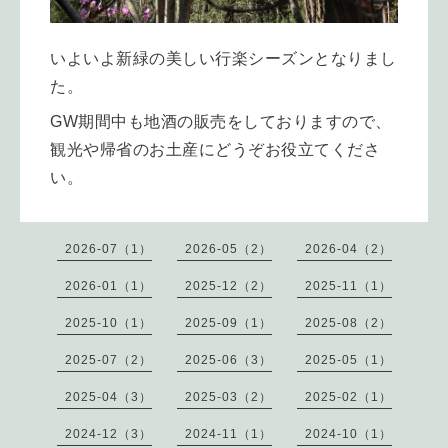
いよいよ新緑の美しい行楽シーズンとなりまし
た。
GW期間中も地酒の販売をしておりますので、
観光や帰省のお土産にどうぞお役立てくださ
い。
2026-07（1）
2026-05（2）
2026-04（2）
2026-01（1）
2025-12（2）
2025-11（1）
2025-10（1）
2025-09（1）
2025-08（2）
2025-07（2）
2025-06（3）
2025-05（1）
2025-04（3）
2025-03（2）
2025-02（1）
2024-12（3）
2024-11（1）
2024-10（1）