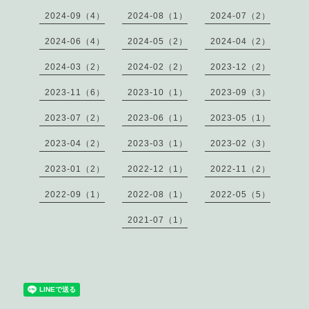
2024-09（4）
2024-08（1）
2024-07（2）
2024-06（4）
2024-05（2）
2024-04（2）
2024-03（2）
2024-02（2）
2023-12（2）
2023-11（6）
2023-10（1）
2023-09（3）
2023-07（2）
2023-06（1）
2023-05（1）
2023-04（2）
2023-03（1）
2023-02（3）
2023-01（2）
2022-12（1）
2022-11（2）
2022-09（1）
2022-08（1）
2022-05（5）
2021-07（1）