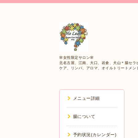
🌸女性限定サロン🌸
北名古屋、江南、大口、岩倉、犬山＊腸セラピ
ケア、リンパ、アロマ、オイルトリートメン
メニュー詳細
腸について
予約状況(カレンダー)