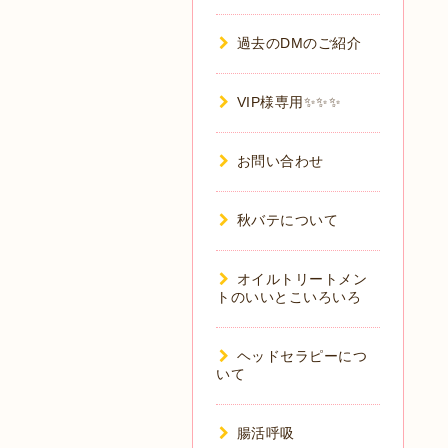
過去のDMのご紹介
VIP様専用✨✨✨
お問い合わせ
秋バテについて
オイルトリートメン
トのいいとこいろいろ
ヘッドセラピーにつ
いて
腸活呼吸