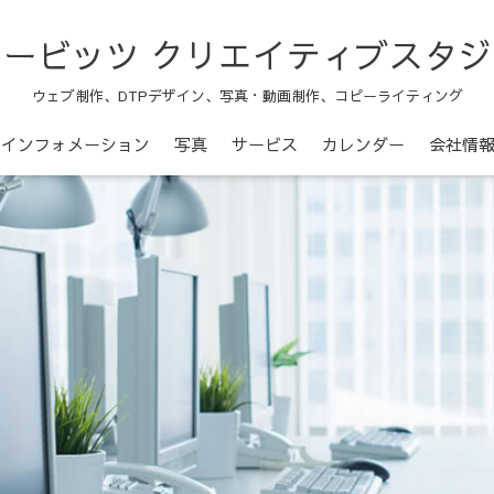
ツービッツ クリエイティブスタジ
ウェブ制作、DTPデザイン、写真・動画制作、コピーライティング
インフォメーション
写真
サービス
カレンダー
会社情