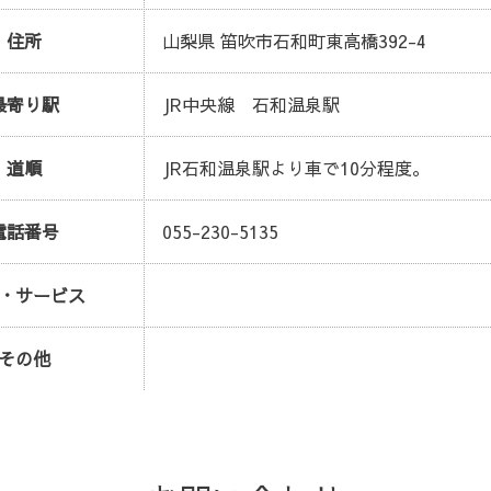
住所
山梨県 笛吹市石和町東高橋392-4
最寄り駅
JR中央線 石和温泉駅
道順
JR石和温泉駅より車で10分程度。
電話番号
055-230-5135
・サービス
その他