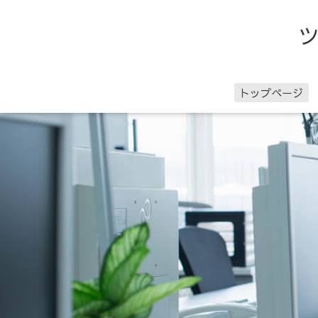
トップページ