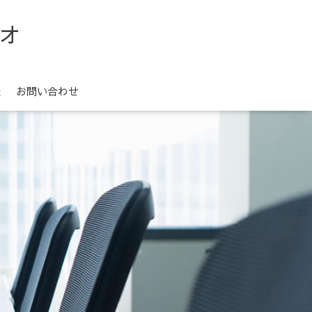
オ
報
お問い合わせ