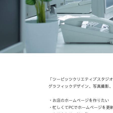
「ツービッツクリエティブスタジオ
グラフィックデザイン、写真撮影、
・お店のホームページを作りたい
・忙しくてPCでホームページを更