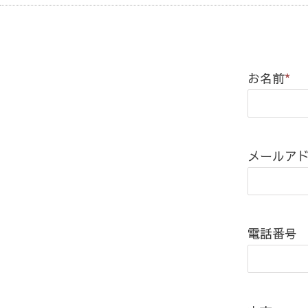
お名前
*
メールア
電話番号