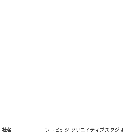
社名
ツービッツ クリエイティブスタジオ