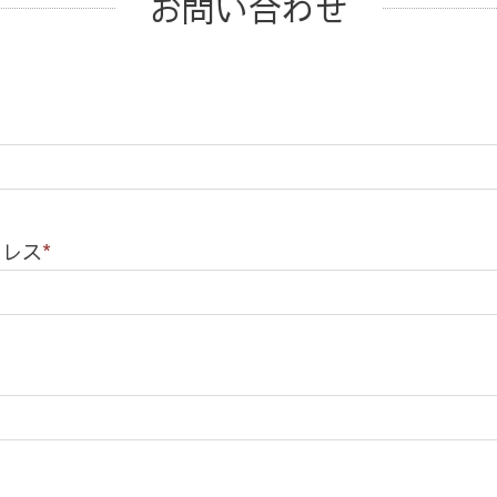
お問い合わせ
ドレス
*