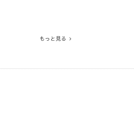
もっと見る