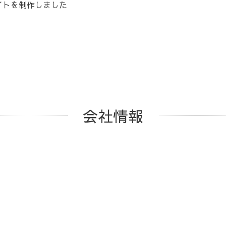
サイトを制作しました
会社情報