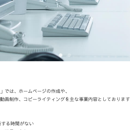
」では、ホームページの作成や、
動画制作、コピーライティングを主な事業内容としております
新する時間がない