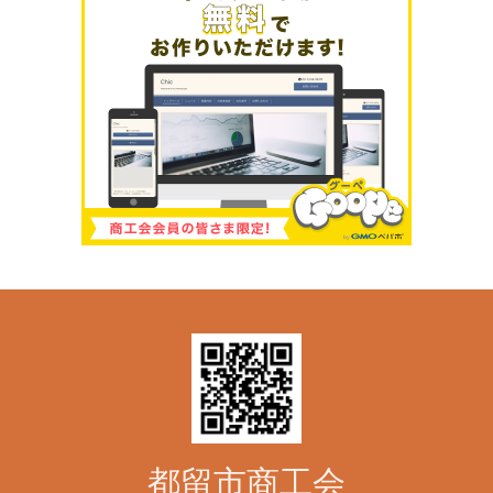
都留市商工会