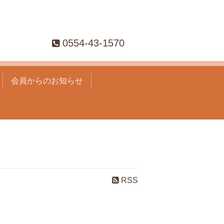
0554-43-1570
会員からのお知らせ
RSS