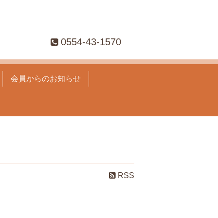
0554-43-1570
会員からのお知らせ
RSS