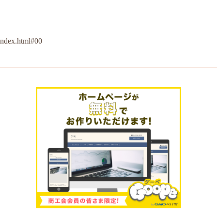
/index.html#00