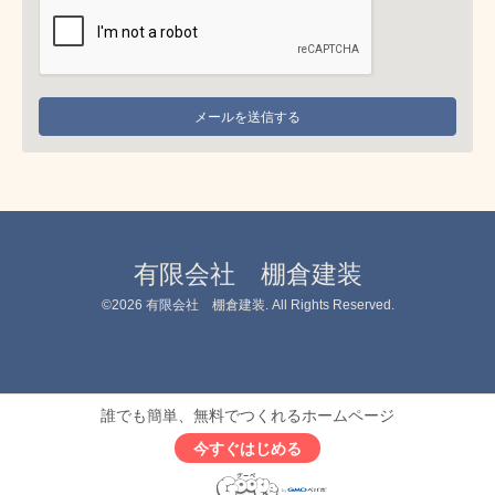
有限会社 棚倉建装
©2026
有限会社 棚倉建装
. All Rights Reserved.
誰でも簡単、無料でつくれるホームページ
今すぐはじめる