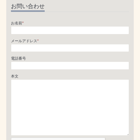
お問い合わせ
お名前
*
メールアドレス
*
電話番号
本文