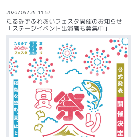
2026
05
25 11:57
/
/
たるみずふれあいフェスタ開催のお知らせ
「ステージイベント出演者も募集中」