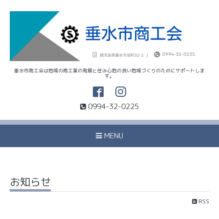
垂水市商工会は地域の商工業の発展と住み心地の良い地域づくりのためにサポートしま
す。
0994-32-0225
MENU
お知らせ
RSS