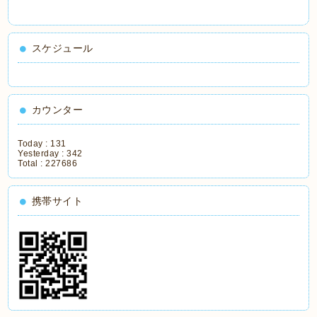
スケジュール
カウンター
Today :
131
Yesterday :
342
Total :
227686
携帯サイト