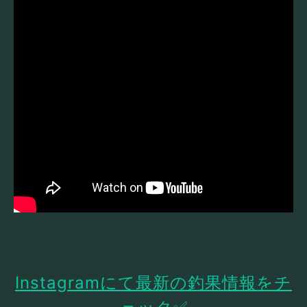
Instagramにて最新の釣果情報をチ