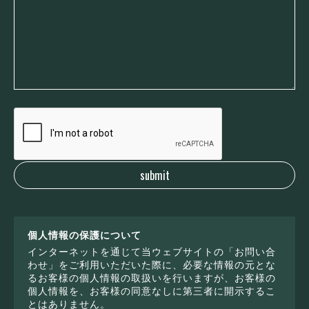
個人情報の保護について
インターネットを通じて当ウェブサイトの「お問い合
わせ」をご利用いただいた際に、必要な情報の元とな
るお客様の個人情報の取扱いを行いますが、お客様の
個人情報を、お客様の同意なしに第三者に開示するこ
とはありません。