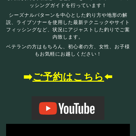
ッシングガイドを行っています！
シーズナルパターンを中心とした釣り方や地形の解
説、ライブソナーを使用した最新テクニックやサイト
フィッシングなど、状況にアジャストした釣りでご案
内致します。
ベテランの方はもちろん、初心者の方、女性、お子様
もお気軽にお越しください！
➡️
ご予約はこちら
⬅️