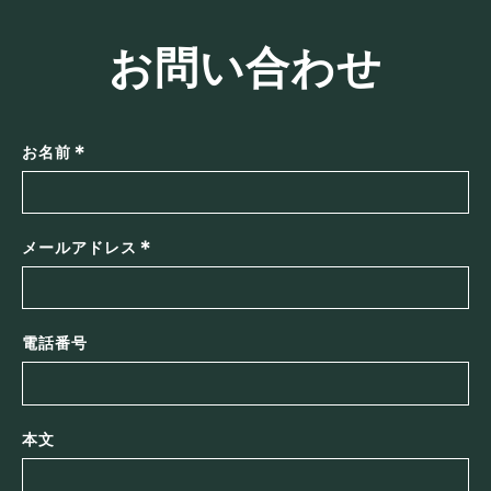
お問い合わせ
*
お名前
*
メールアドレス
電話番号
本文