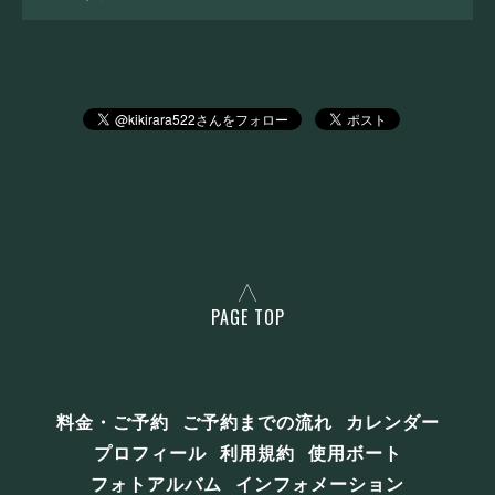
PAGE TOP
料金・ご予約
ご予約までの流れ
カレンダー
プロフィール
利用規約
使用ボート
フォトアルバム
インフォメーション