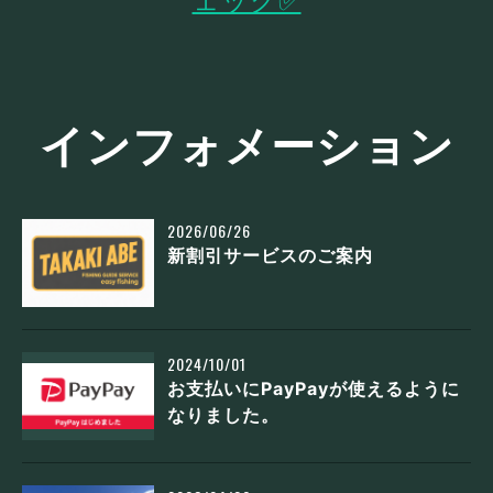
ェック✅
インフォメーション
2026/06/26
新割引サービスのご案内
2024/10/01
お支払いにPayPayが使えるように
なりました。