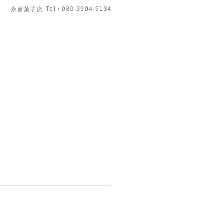
Tel / 080-3904-5134
永留菓子店