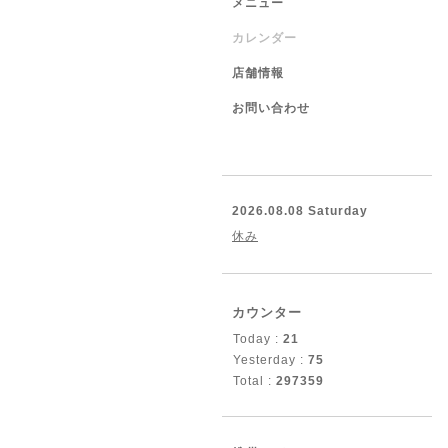
メニュー
カレンダー
店舗情報
お問い合わせ
2026.08.08 Saturday
休み
カウンター
Today :
21
Yesterday :
75
Total :
297359