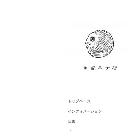
トップページ
インフォメーション
写真