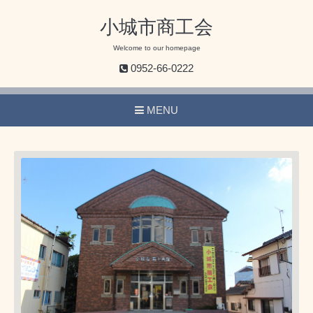
小城市商工会
Welcome to our homepage
0952-66-0222
MENU