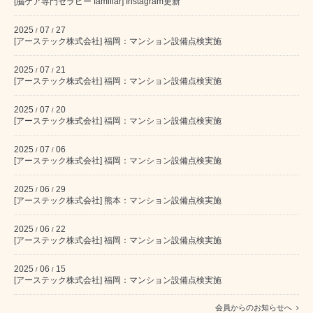
[脳ケア専門セラピー familiar] Instagram更新
2025
07
27
/
/
[アーステック株式会社] 福岡：マンション設備点検実施
2025
07
21
/
/
[アーステック株式会社] 福岡：マンション設備点検実施
2025
07
20
/
/
[アーステック株式会社] 福岡：マンション設備点検実施
2025
07
06
/
/
[アーステック株式会社] 福岡：マンション設備点検実施
2025
06
29
/
/
[アーステック株式会社] 熊本：マンション設備点検実施
2025
06
22
/
/
[アーステック株式会社] 福岡：マンション設備点検実施
2025
06
15
/
/
[アーステック株式会社] 福岡：マンション設備点検実施
会員からのお知らせへ