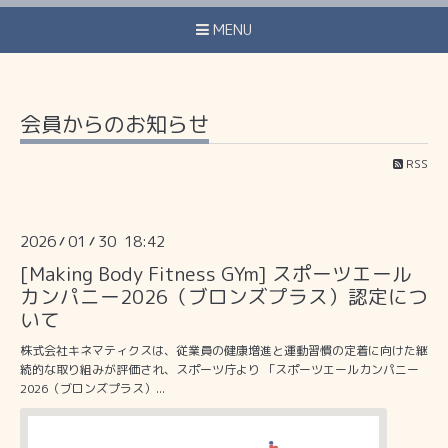
MENU
会員からのお知らせ
RSS
2026
01
30 18:42
/
/
[Making Body Fitness GYm] スポーツエール
カンパニー2026（ブロンズプラス）認定につ
いて
株式会社キネマティクスは、従業員の健康増進と運動習慣の定着に向けた継
続的な取り組みが評価され、スポーツ庁より 「スポーツエールカンパニー
2026（ブロンズプラス）...