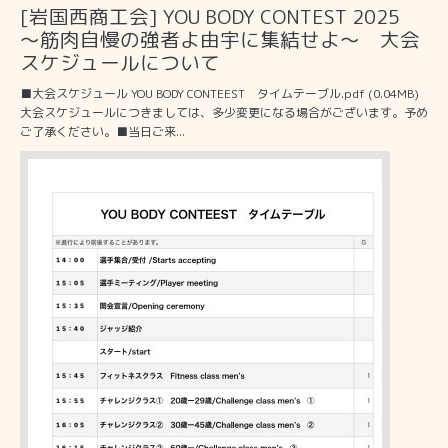
[岩国西商工会] YOU BODY CONTEST 2025
～筋肉自慢の強者よ由宇に集結せよ～ 大会
スケジュールについて
■大会スケジュール YOU BODY CONTEEST タイムテーブル.pdf (0.04MB)
大会スケジュールにつきましては、多少変更になる場合がございます。予め
ご了承ください。■当日ご来...