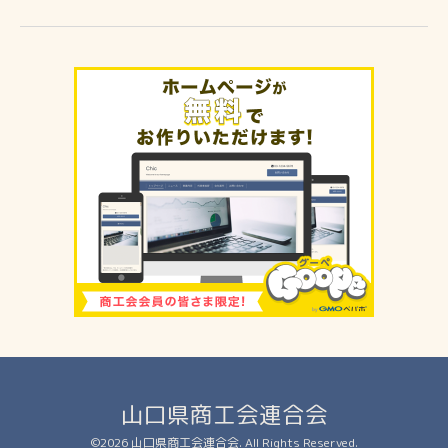
山口県商工会連合会
©2026
山口県商工会連合会
. All Rights Reserved.