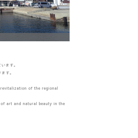
ています。
ります。
evitalization of the regional