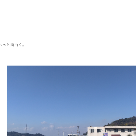
もっと面白く。