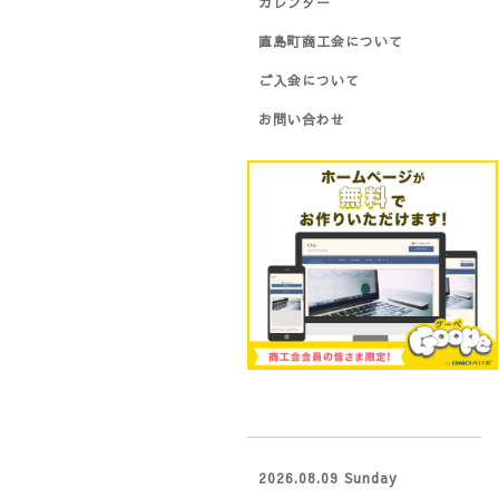
カレンダー
直島町商工会について
ご入会について
お問い合わせ
2026.08.09 Sunday