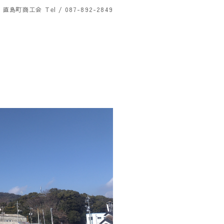
直島町商工会
Tel / 087-892-2849