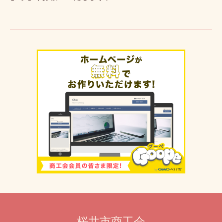
桜井市商工会