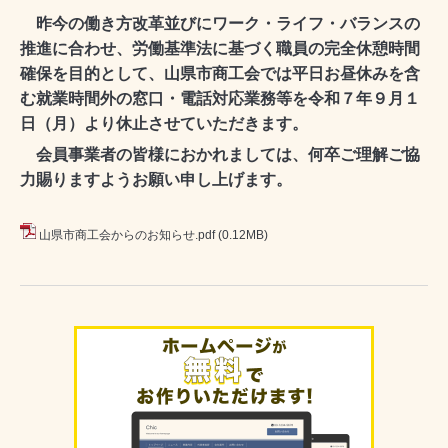
昨今の働き方改革並びにワーク・ライフ・バランスの
推進に合わせ、労働基準法に基づく職員の完全休憩時間
確保を目的として、山県市商工会では平日お昼休みを含
む就業時間外の窓口・電話対応業務等を令和７年９月１
日（月）より休止させていただきます。
会員事業者の皆様におかれましては、何卒ご理解ご協
力賜りますようお願い申し上げます。
山県市商工会からのお知らせ.pdf
(0.12MB)